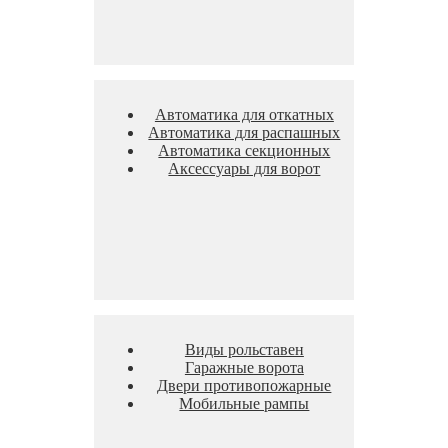
Автоматика для откатных
Автоматика для распашных
Автоматика секционных
Аксессуары для ворот
Виды рольставен
Гаражные ворота
Двери противопожарные
Мобильные рампы