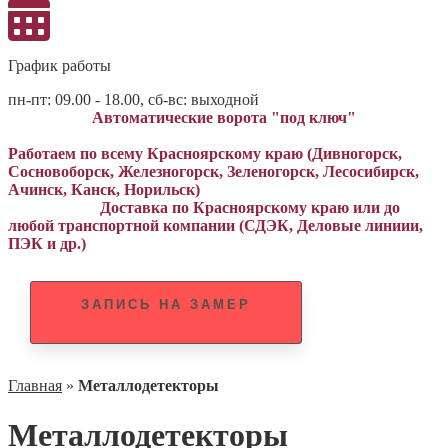
График работы
пн-пт: 09.00 - 18.00, сб-вс: выходной
Автоматические ворота "под ключ"
Работаем по всему Красноярскому краю (Дивногорск,
Сосновоборск, Железногорск, Зеленогорск, Лесосибирск,
Ачинск, Канск, Норильск)
Доставка по Красноярскому краю или до
любой транспортной компании (СДЭК, Деловые линиии,
ПЭК и др.)
ЗАПИСЬ НА ЗАМЕР
Главная
»
Металлодетекторы
Металлодетекторы