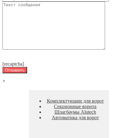
[recaptcha]
×
Комплектующие для ворот
Секционные ворота
Шлагбаумы Alutech
Автоматика для ворот