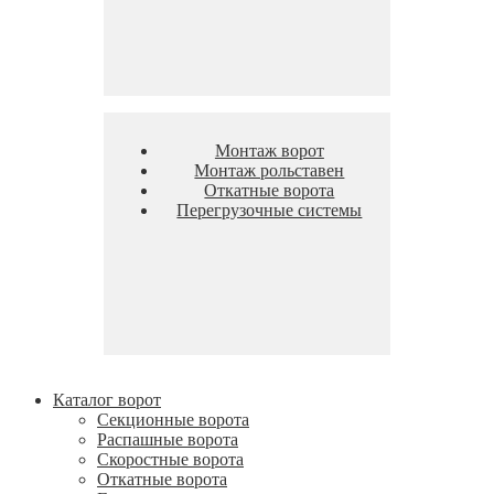
Монтаж ворот
Монтаж рольставен
Откатные ворота
Перегрузочные системы
Каталог ворот
Секционные ворота
Распашные ворота
Скоростные ворота
Откатные ворота